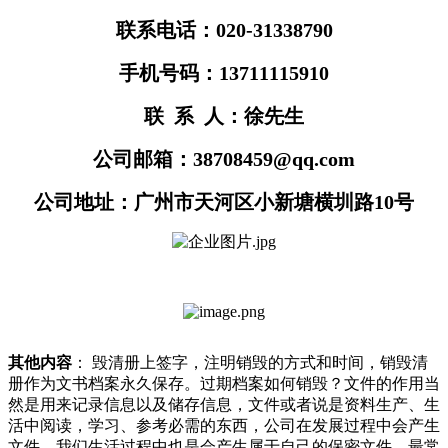
联系电话：020-31338790
手机号码：13711115910
联 系 人：徐先生
公司邮箱：38708459@qq.com
公司地址：广州市天河区小新塘横圳路10号
其他内容
： 毁清册上签字，注明销毁的方式和时间，销毁清
册作为文书档案永久保存。过期档案如何销毁？文件的作用当
然是用来记录信息以及储存信息，文件或者说是资料生产、生
活中阅读，学习、参考必需的东西，公司在发展过程中会产生
文件，我们生活过程中也是会产生属于自己的保密文件，最常