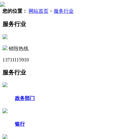
您的位置：
网站首页
>
服务行业
服务行业
销毁热线
13711115910
服务行业
政务部门
银行