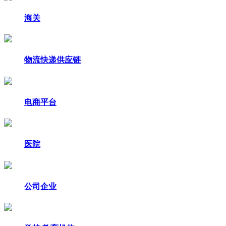
海关
物流快递供应链
电商平台
医院
公司企业