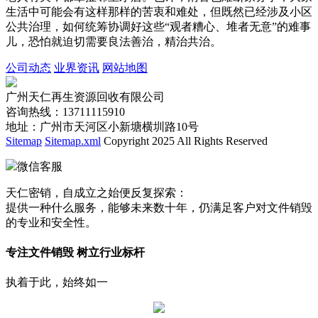
生活中可能会有这样那样的苦衷和难处，但既然已经涉及小区
公共治理，如何统筹协调好这些“观者糟心、堆者无意”的难事
儿，恐怕就迫切需要良法善治，精治共治。
公司动态
业界资讯
网站地图
广州天仁再生资源回收有限公司
咨询热线：13711115910
地址：广州市天河区小新塘横圳路10号
Sitemap
Sitemap.xml
Copyright 2025 All Rights Reserved
微信客服
天仁密销，自成立之始便反复探索：
提供一种什么服务，能够未来数十年，仍满足客户对文件销毁
的专业和安全性。
专注文件销毁 树立行业标杆
执着于此，始终如一