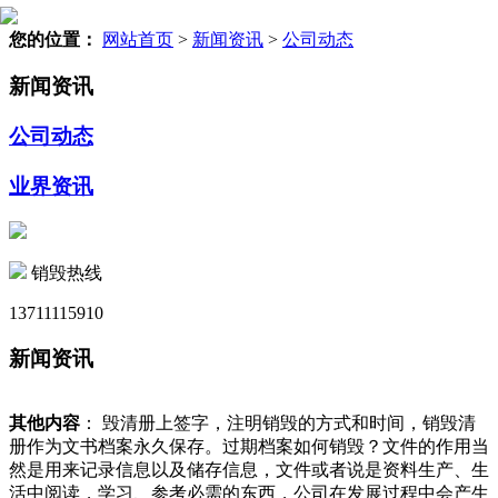
您的位置：
网站首页
>
新闻资讯
>
公司动态
新闻资讯
公司动态
业界资讯
销毁热线
13711115910
新闻资讯
其他内容
： 毁清册上签字，注明销毁的方式和时间，销毁清
册作为文书档案永久保存。过期档案如何销毁？文件的作用当
然是用来记录信息以及储存信息，文件或者说是资料生产、生
活中阅读，学习、参考必需的东西，公司在发展过程中会产生