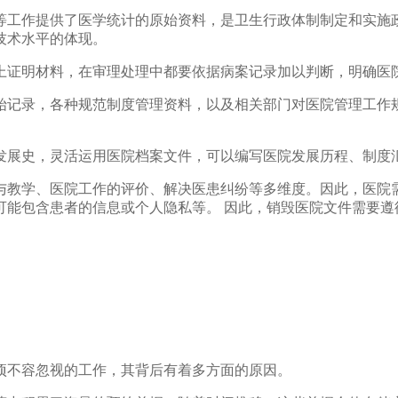
等工作提供了医学统计的原始资料，是卫生行政体制制定和实施
技术水平的体现。
上证明材料，在审理处理中都要依据病案记录加以判断，明确医
始记录，各种规范制度管理资料，以及相关部门对医院管理工作
发展史，灵活运用医院档案文件，可以编写医院发展历程、制度
与教学、医院工作的评价、解决医患纠纷等多维度。因此，医院
可能包含患者的信息或个人隐私等。 因此，销毁医院文件需要遵
项不容忽视的工作，其背后有着多方面的原因。