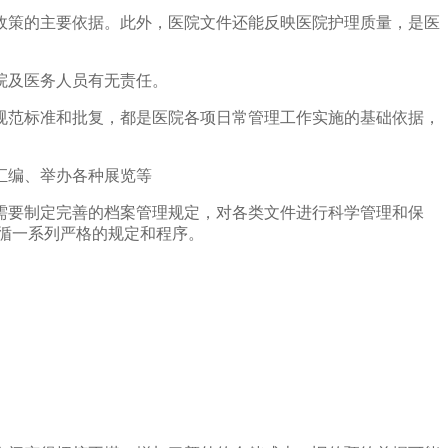
政策的主要依据。此外，医院文件还能反映医院护理质量，是医
院及医务人员有无责任。
规范标准和批复，都是医院各项日常管理工作实施的基础依据，
汇编、举办各种展览等
需要制定完善的档案管理规定，对各类文件进行科学管理和保
循一系列严格的规定和程序。