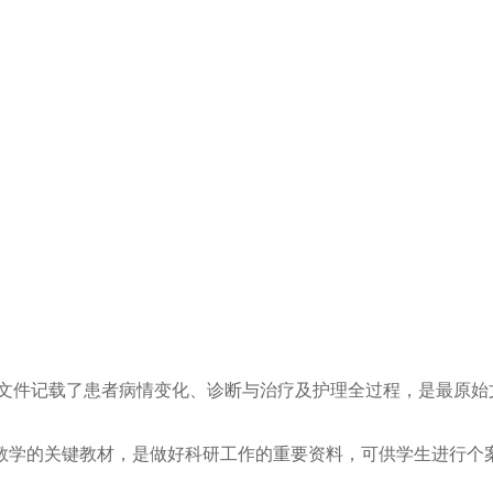
院文件记载了患者病情变化、诊断与治疗及护理全过程，是最原始
教学的关键教材，是做好科研工作的重要资料，可供学生进行个