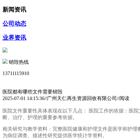
新闻资讯
公司动态
业界资讯
销毁热线
13711115910
医院都有哪些文件需要销毁
2025-07-01 14:15:36//广州天仁再生资源回收有限公司//阅读
医院文件重要性具体表现在以下几点： 医院工作的依据：医
断、治疗、护理的重要参考依据。
相关研究与教学资料：完整医院健康和护理文件是医学和护理
为病症调查、描述性研究提供医学统计学资料。