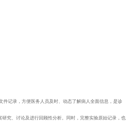
文件记录，方便医务人员及时、动态了解病人全面信息，是诊
案研究、讨论及进行回顾性分析。同时，完整实验原始记录，也