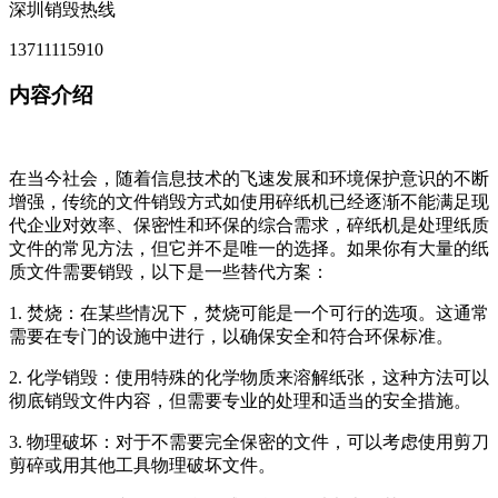
深圳销毁热线
13711115910
内容介绍
在当今社会，随着信息技术的飞速发展和环境保护意识的不断
增强，传统的文件销毁方式如使用碎纸机已经逐渐不能满足现
代企业对效率、保密性和环保的综合需求，碎纸机是处理纸质
文件的常见方法，但它并不是唯一的选择。如果你有大量的纸
质文件需要销毁，以下是一些替代方案：
1. 焚烧：在某些情况下，焚烧可能是一个可行的选项。这通常
需要在专门的设施中进行，以确保安全和符合环保标准。
2. 化学销毁：使用特殊的化学物质来溶解纸张，这种方法可以
彻底销毁文件内容，但需要专业的处理和适当的安全措施。
3. 物理破坏：对于不需要完全保密的文件，可以考虑使用剪刀
剪碎或用其他工具物理破坏文件。