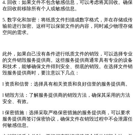
4. 回收：如果文件不包含敏感信息，可以考虑将其回收。确保
在回收前移除所有个人或敏感信息。
5. 数字化和加密：将纸质文件扫描成数字格式，并在存储或传
输前进行加密。这样可以保留文件的内容，同时减少物理存储
空间的需求。
此外，如果自己没有条件进行纸质文件的销毁，可以选择专业
的文件销毁服务提供商。这些服务提供商通常具有专业的设备
和技术，能够确保文件得到安全、彻底的销毁。在选择文件销
毁服务提供商时，要注意以下几点：
l 资质和信誉：选择具有相关资质和良好信誉的服务提供商。
l 销毁方法：了解服务提供商的销毁方法，确保其采用的方法
安全、有效。
l 保密措施：选择采取严格保密措施的服务提供商，可以要求
服务提供商签订保密协议，确保文件在销毁过程中不会泄露任
何敏感信息。