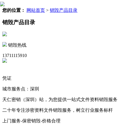
您的位置：
网站首页
>
销毁产品目录
销毁产品目录
销毁热线
13711115910
凭证
城市服务点：深圳
天仁密销（深圳）站，为您提供一站式文件资料销毁服务
二十年专注涉密资料文件销毁服务，树立行业服务标杆
上门服务-保密销毁-价格合理